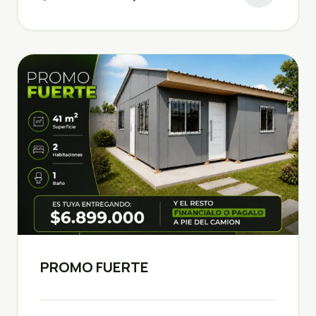
PROMO FUERTE