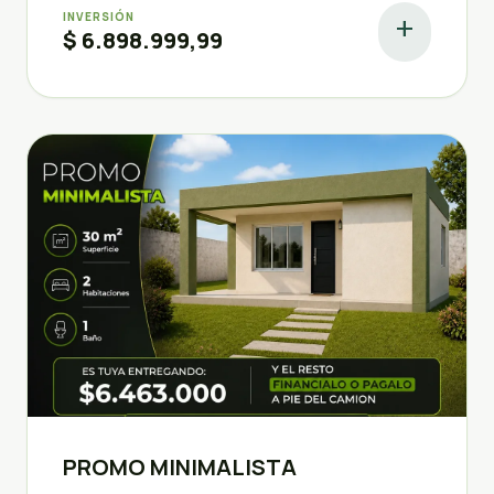
INVERSIÓN
add
$ 6.898.999,99
PROMO MINIMALISTA