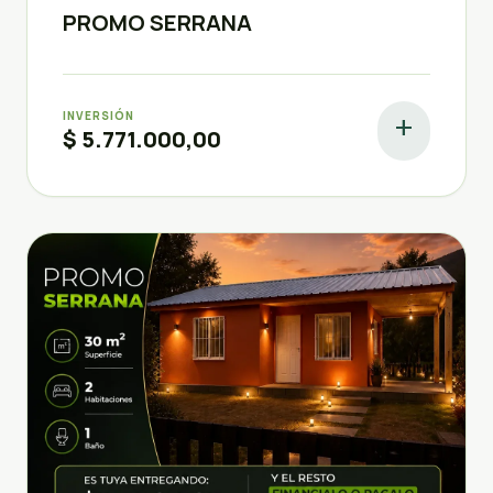
PROMO SERRANA
INVERSIÓN
add
$ 5.771.000,00