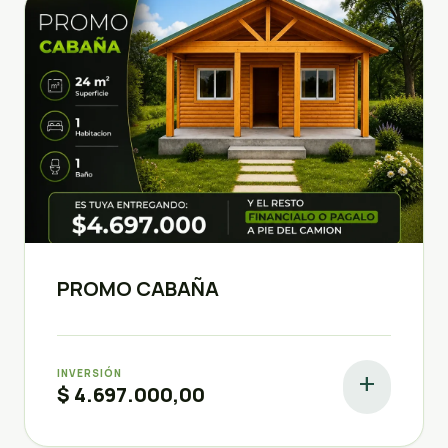
PROMO CABAÑA
INVERSIÓN
add
$ 4.697.000,00