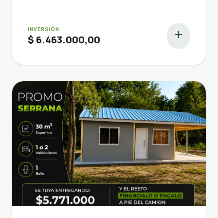
INVERSIÓN
add
$ 6.463.000,00