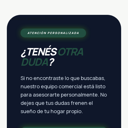
ATENCIÓN PERSONALIZADA
¿TENÉS
OTRA
DUDA
?
Si no encontraste lo que buscabas,
nuestro equipo comercial está listo
para asesorarte personalmente. No
dejes que tus dudas frenen el
sueño de tu hogar propio.